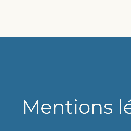
Mentions l