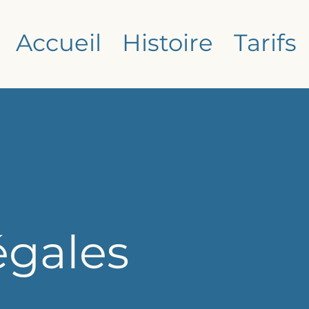
Accueil
Histoire
Tarifs
égales