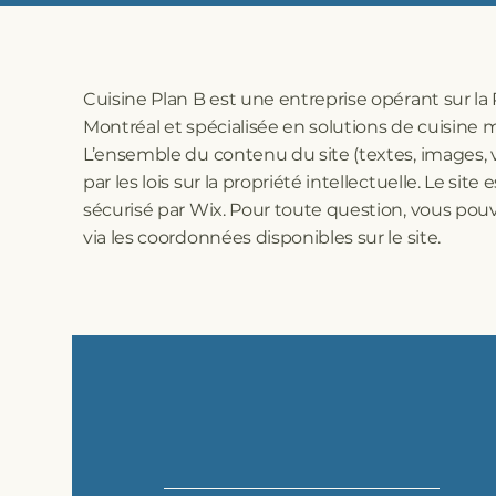
Cuisine Plan B est une entreprise opérant sur la
Montréal et spécialisée en solutions de cuisine 
L’ensemble du contenu du site (textes, images, v
par les lois sur la propriété intellectuelle. Le site
sécurisé par Wix. Pour toute question, vous pou
via les coordonnées disponibles sur le site.